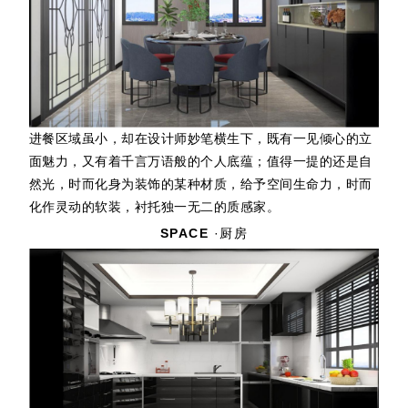
进餐区域虽小，却在设计师妙笔横生下，既有一见倾心的立
面魅力，又有着千言万语般的个人底蕴；值得一提的还是自
然光，时而化身为装饰的某种材质，给予空间生命力，时而
化作灵动的软装，衬托独一无二的质感家。
SPACE
·厨房