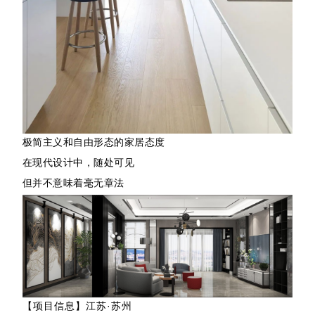
极简主义和自由形态的家居态度
在现代设计中，随处可见
但并不意味着毫无章法
【项目信息】江苏·苏州