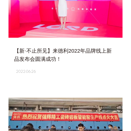
+
【新·不止所见】来德利2022年品牌线上新
品发布会圆满成功！
2022-06-26