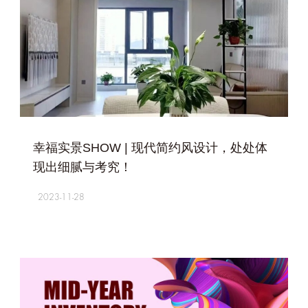
+
幸福实景SHOW | 现代简约风设计，处处体
现出细腻与考究！
2023-11-28