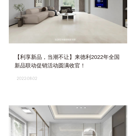
+
【利享新品，当潮不让】来德利2022年全国
新品联动促销活动圆满收官！
2022-08-02