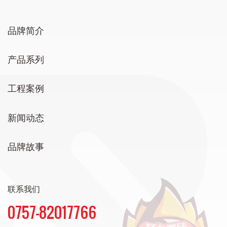
品牌简介
产品系列
工程案例
新闻动态
品牌故事
联系我们
0757-82017766