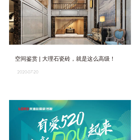
+
空间鉴赏 | 大理石瓷砖，就是这么高级！
2020-07-20