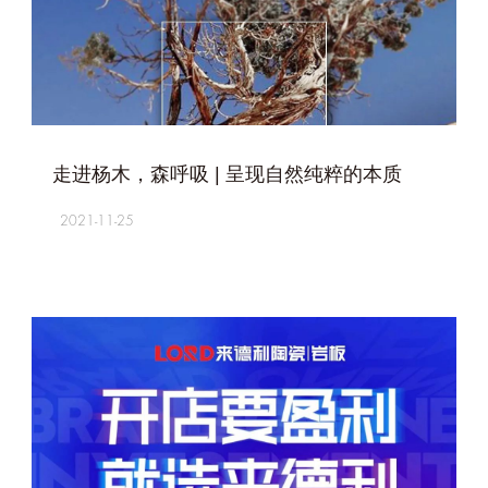
+
走进杨木，森呼吸 | 呈现自然纯粹的本质
2021-11-25