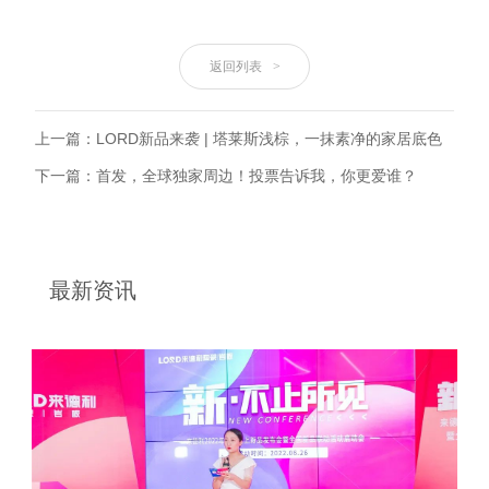
返回列表
>
上一篇：LORD新品来袭 | 塔莱斯浅棕，一抹素净的家居底色
下一篇：首发，全球独家周边！投票告诉我，你更爱谁？
最新资讯