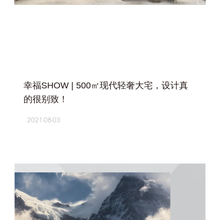
+
幸福SHOW | 500㎡现代轻奢大宅，设计真
的很别致！
2021-08-03