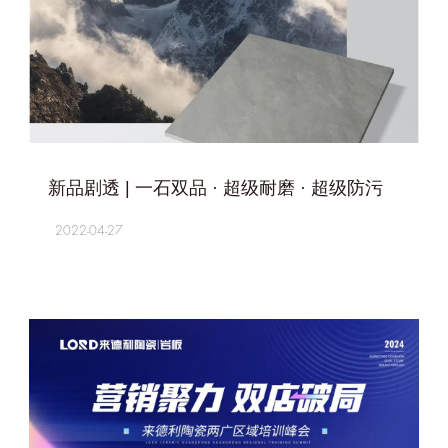
+
新品剧透 | 一石双品 · 超级耐磨 · 超级防污
2022-04-27