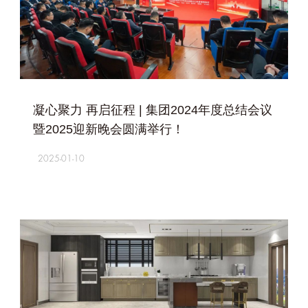
+
凝心聚力 再启征程 | 集团2024年度总结会议
暨2025迎新晚会圆满举行！
2025-01-10