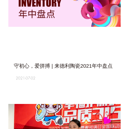
+
守初心，爱拼搏 | 来德利陶瓷2021年中盘点
2021-07-02