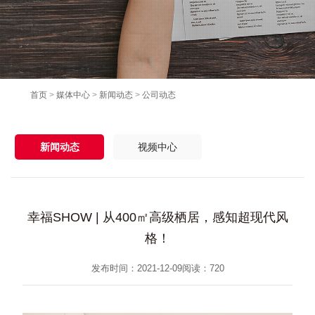
首页
>
媒体中心
>
新闻动态
>
公司动态
新闻动态
视频中心
幸福SHOW | 从400㎡高级栖居，感知超现代风
格！
发布时间：2021-12-09
阅读：
720