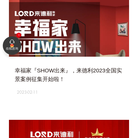
在线咨询
+
幸福家『SHOW出来』，来德利2023全国实
景案例征集开始啦！
2023-02-11