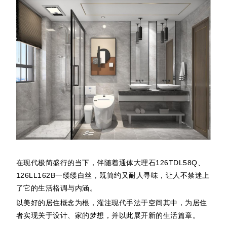
在现代极简盛行的当下，伴随着通体大理石126TDL58Q、
126LL162B一缕缕白丝，既简约又耐人寻味，让人不禁迷上
了它的生活格调与内涵。
以美好的居住概念为根，灌注现代手法于空间其中，为居住
者实现关于设计、家的梦想，并以此展开新的生活篇章。