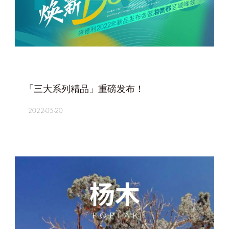
+
「三大系列精品」重磅发布！
2022-05-20