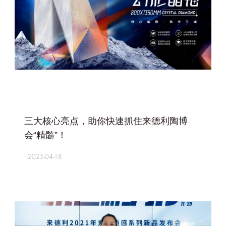
+
三大核心亮点，助你快速抓住来德利陶博
会“精髓”！
2025-04-18