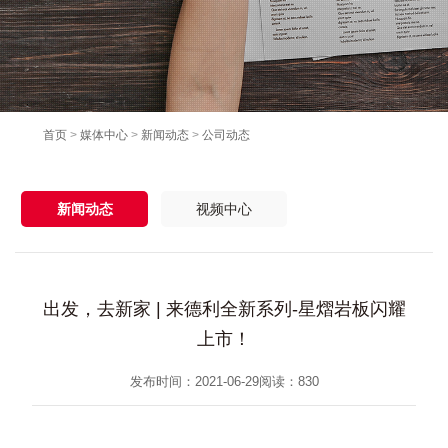
首页
>
媒体中心
>
新闻动态
>
公司动态
新闻动态
视频中心
出发，去新家 | 来德利全新系列-星熠岩板闪耀
上市！
发布时间：2021-06-29
阅读：
830