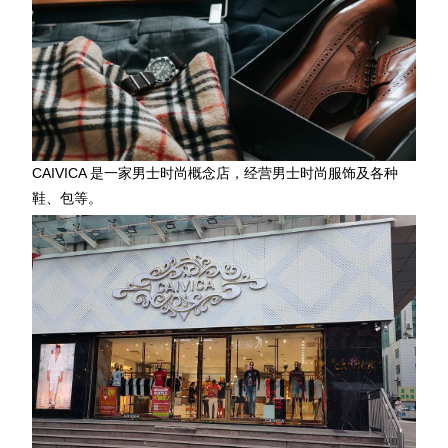
CAIVICA 是一家男士时尚概念店，经营男士时尚服饰及各种
鞋、包等。