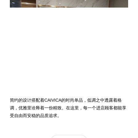
简约的设计搭配着CAIVICA的时尚单品，低调之中透露着格
调，优雅里诠释着一份精致。在这里，每一个
进店
顾客都能享
受自由而安稳的品质追求。