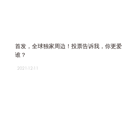
+
首发，全球独家周边！投票告诉我，你更爱
谁？
2021-12-11