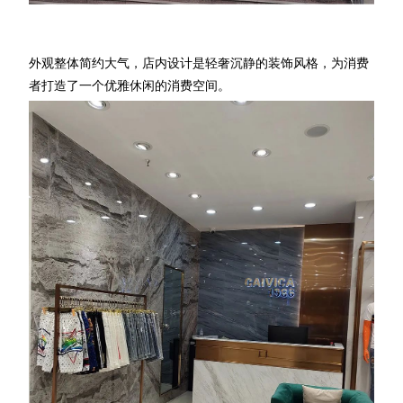
外观整体简约大气，店内设计是轻奢沉静的装饰风格，为消费
者打造了一个优雅休闲的消费空间。