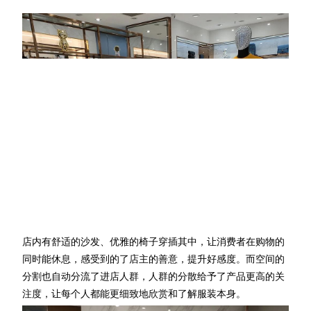
店内有舒适的沙发、优雅的椅子穿插其中，让消费者在购物的
同时能休息，感受到
的
了店主的善意，提升好感度。而空间的
分割也自动分流了进店人群，人群的分散给予了产品更高的关
注度，让每个人都能更细致地欣赏和了解服装本身。