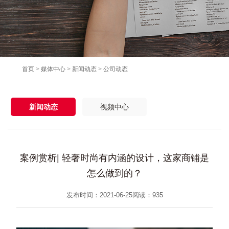
首页
>
媒体中心
>
新闻动态
>
公司动态
新闻动态
视频中心
案例赏析| 轻奢时尚有内涵的设计，这家商铺是
怎么做到的？
发布时间：2021-06-25
阅读：
935