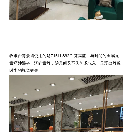
收银台背景墙使用的是715LL392C 梵高蓝，与时尚的金属元
素巧妙混搭，沉静素雅，随意间又不失艺术气息，呈现出雅致
时尚的视觉效果。