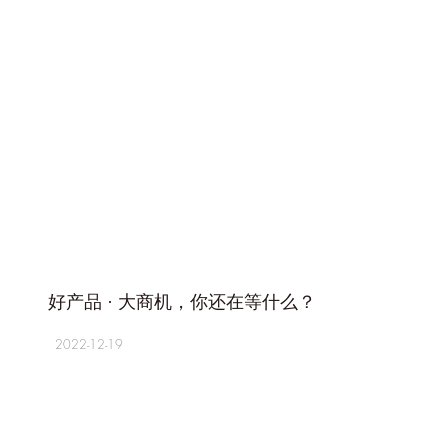
+
好产品 · 大商机，你还在等什么？
2022-12-19