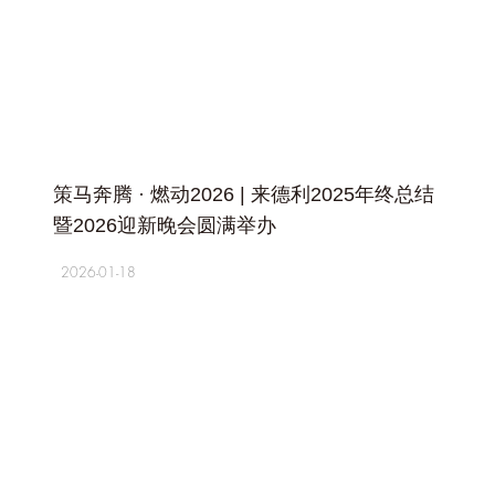
+
策马奔腾 · 燃动2026 | 来德利2025年终总结
暨2026迎新晚会圆满举办
2026-01-18