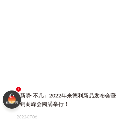
+
「新势·不凡」2022年来德利新品发布会暨
在线咨询
经销商峰会圆满举行！
2022-07-06