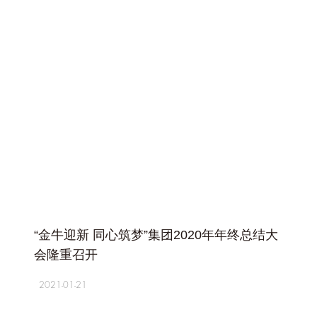
+
“金牛迎新 同心筑梦”集团2020年年终总结大
会隆重召开
2021-01-21