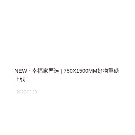
+
NEW · 幸福家严选 | 750X1500MM好物重磅
上线！
2022-03-30