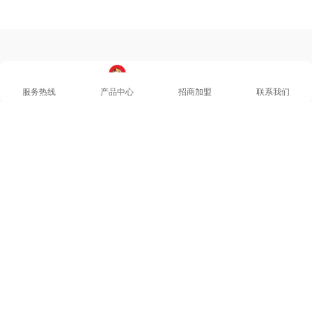
服务热线
产品中心
招商加盟
联系我们
品牌简介
产品系列
工程案例
新闻动态
品牌故事