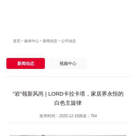
首页
>
媒体中心
>
新闻动态
>
公司动态
新闻动态
视频中心
“岩”领新风尚 | LORD卡拉卡塔，家居界永恒的
白色主旋律
发布时间：2020-12-16
阅读：
764