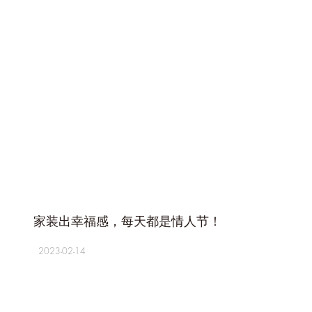
+
家装出幸福感，每天都是情人节！
2023-02-14