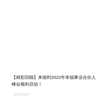
+
【精彩回顾】来德利2022年幸福事业合伙人
峰会顺利启动！
2022-04-07