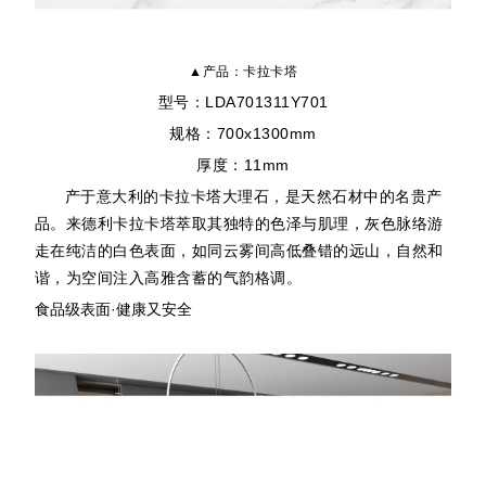
▲产品：卡拉卡塔
型号：LDA701311Y701
规格：700x1300mm
厚度：11mm
产于意大利的卡拉卡塔大理石，是天然石材中的名贵产
品。来德利卡拉卡塔萃取其独特的色泽与肌理，灰色脉络游
走在纯洁的白色表面，如同云雾间高低叠错的远山，自然和
谐，为空间注入高雅含蓄的气韵格调。
食品级表面·健康又安全