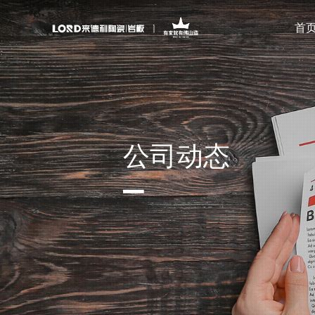
首
公司动态