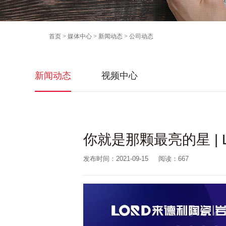
首页
>
媒体中心
>
新闻动态
>
公司动态
新闻动态
视频中心
你就是那颗最亮的星 |
发布时间：2021-09-15
阅读：
667