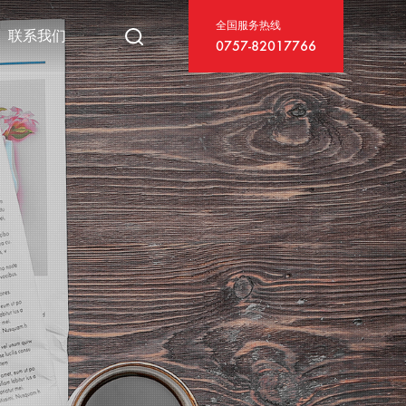
全国服务热线
联系我们
0757-82017766