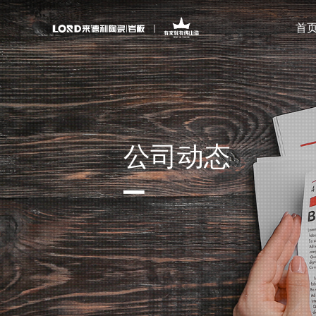
首
公司动态