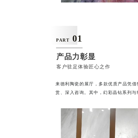
01
PART
产品力彰显
客户驻足体验匠心之作
来德利陶瓷的展厅，多款优质产品凭借
赏、深入咨询。其中，幻彩晶钻系列与