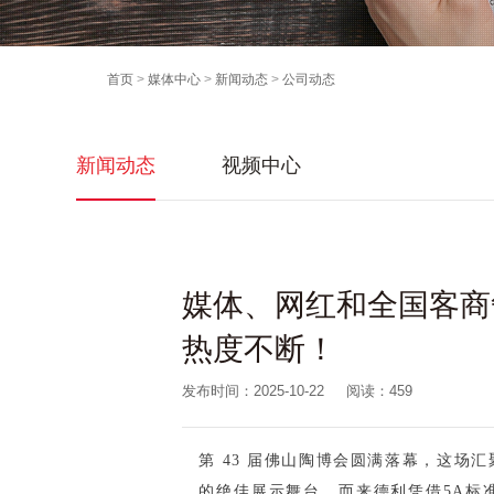
首页
>
媒体中心
>
新闻动态
>
公司动态
新闻动态
视频中心
媒体、网红和全国客商
热度不断！
发布时间：2025-10-22
阅读：
459
第 43 届佛山陶博会圆满落幕，这场
的绝佳展示舞台。而来德利凭借5A标