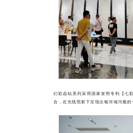
幻彩晶钻系列采用国家发明专利【七
合，在光线照射下呈现出银河倾泻般的