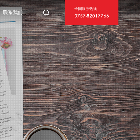
全国服务热线
联系我们
0757-82017766